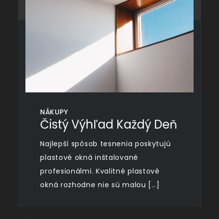
NÁKUPY
Čistý Výhľad Každý Deň
Najlepší spôsob tesnenia poskytujú
plastové okná inštalované
profesionálmi. Kvalitné plastové
okná rozhodne nie sú malou […]