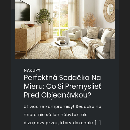
NÁKUPY
Perfektná Sedačka Na
Mieru: Čo Si Premyslieť
Pred Objednávkou?
Už žiadne kompromisy! Sedačka na
mieru nie sú len nábytok, ale
dizajnový prvok, ktorý dokonale […]