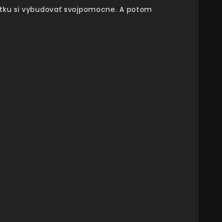
hatku si vybudovať svojpomocne. A potom