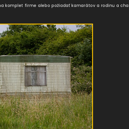
ť na komplet firme alebo požiadať kamarátov a rodinu a c