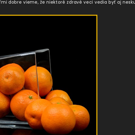
i dobre vieme, že niektoré zdravé veci vedia byť aj nes